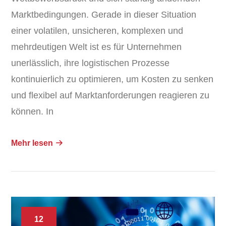
Marktbedingungen. Gerade in dieser Situation
einer volatilen, unsicheren, komplexen und
mehrdeutigen Welt ist es für Unternehmen
unerlässlich, ihre logistischen Prozesse
kontinuierlich zu optimieren, um Kosten zu senken
und flexibel auf Marktanforderungen reagieren zu
können. In
Mehr lesen
12