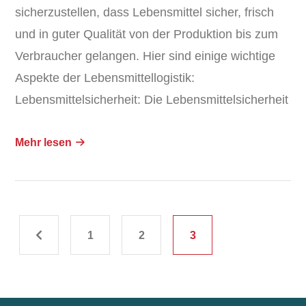
sicherzustellen, dass Lebensmittel sicher, frisch
und in guter Qualität von der Produktion bis zum
Verbraucher gelangen. Hier sind einige wichtige
Aspekte der Lebensmittellogistik:
Lebensmittelsicherheit: Die Lebensmittelsicherheit
Mehr lesen
1
2
3