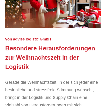
von
advise logistic GmbH
Besondere Herausforderungen
zur Weihnachtszeit in der
Logistik
Gerade die Weihnachtszeit, in der sich jeder eine
besinnliche und stressfreie Stimmung wünscht,
bringt in der Logistik und Supply Chain eine
Vielzahl von Herausforderungen mit sich,