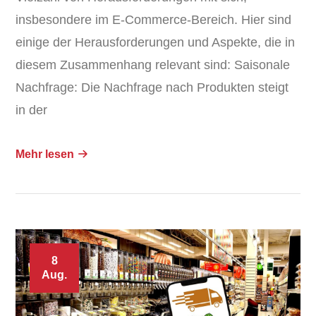
insbesondere im E-Commerce-Bereich. Hier sind
einige der Herausforderungen und Aspekte, die in
diesem Zusammenhang relevant sind: Saisonale
Nachfrage: Die Nachfrage nach Produkten steigt
in der
Mehr lesen
8
Aug.