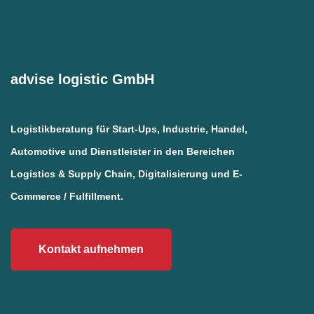
advise logistic GmbH
Logistikberatung für Start-Ups, Industrie, Handel,
Automotive und Dienstleister in den Bereichen
Logistics & Supply Chain, Digitalisierung und E-
Commerce / Fulfillment.
Kontakt aufnehmen