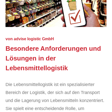
von
advise logistic GmbH
Besondere Anforderungen und
Lösungen in der
Lebensmittellogistik
Die Lebensmittellogistik ist ein spezialisierter
Bereich der Logistik, der sich auf den Transport
und die Lagerung von Lebensmitteln konzentriert.
Sie spielt eine entscheidende Rolle, um