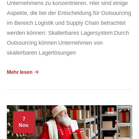
Unternehmens zu konzentrieren. Hier sind einige
Aspekte, die bei der Entscheidung für Outsourcing
im Bereich Logistik und Supply Chain betrachtet
werden können: Skalierbares Lagersystem:Durch
Outsourcing können Unternehmen von
skalierbaren Lagerlösungen
Mehr lesen
7
Nov.