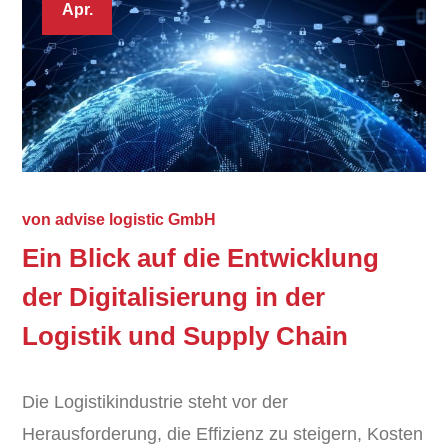
Apr.
von
advise logistic GmbH
Ein Blick auf die Entwicklung
der Digitalisierung in der
Logistik und Supply Chain
Die Logistikindustrie steht vor der
Herausforderung, die Effizienz zu steigern, Kosten