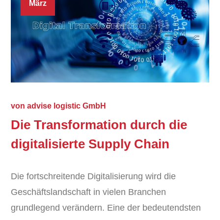
März
von
advise logistic GmbH
Die Transformation durch die
digitalisierte Supply Chain
Die fortschreitende Digitalisierung wird die
Geschäftslandschaft in vielen Branchen
grundlegend verändern. Eine der bedeutendsten