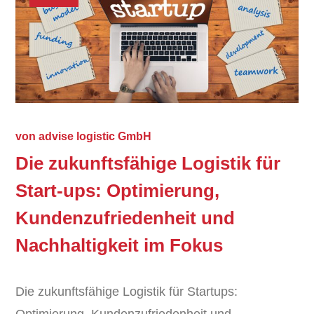
von
advise logistic GmbH
Die zukunftsfähige Logistik für
Start-ups: Optimierung,
Kundenzufriedenheit und
Nachhaltigkeit im Fokus
Die zukunftsfähige Logistik für Startups:
Optimierung, Kundenzufriedenheit und