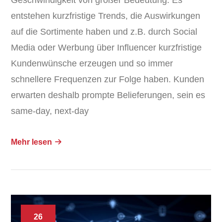
Geschwindigkeit von großer Bedeutung. Es
entstehen kurzfristige Trends, die Auswirkungen
auf die Sortimente haben und z.B. durch Social
Media oder Werbung über Influencer kurzfristige
Kundenwünsche erzeugen und so immer
schnellere Frequenzen zur Folge haben. Kunden
erwarten deshalb prompte Belieferungen, sein es
same-day, next-day
Mehr lesen
26