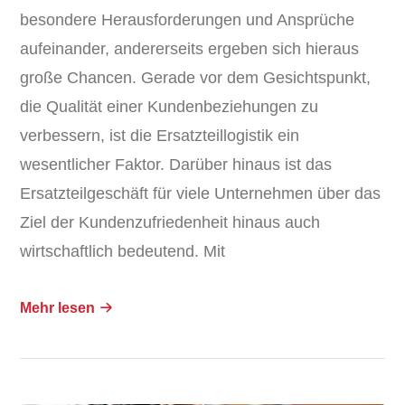
besondere Herausforderungen und Ansprüche
aufeinander, andererseits ergeben sich hieraus
große Chancen. Gerade vor dem Gesichtspunkt,
die Qualität einer Kundenbeziehungen zu
verbessern, ist die Ersatzteillogistik ein
wesentlicher Faktor. Darüber hinaus ist das
Ersatzteilgeschäft für viele Unternehmen über das
Ziel der Kundenzufriedenheit hinaus auch
wirtschaftlich bedeutend. Mit
Mehr lesen