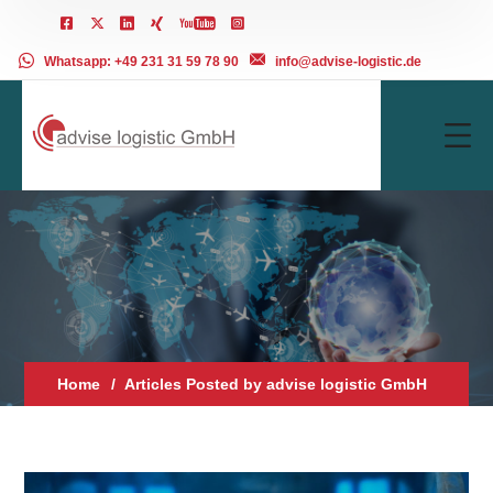
Whatsapp: +49 231 31 59 78 90
info@advise-logistic.de
Home
Articles Posted by advise logistic GmbH