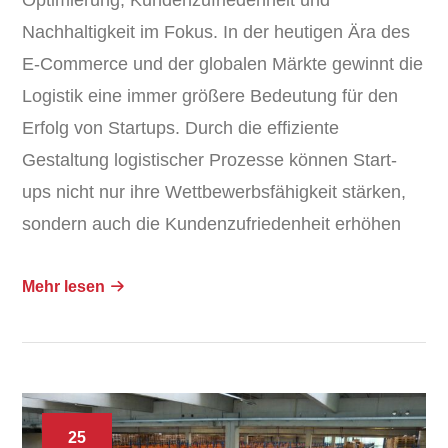
Nachhaltigkeit im Fokus. In der heutigen Ära des
E-Commerce und der globalen Märkte gewinnt die
Logistik eine immer größere Bedeutung für den
Erfolg von Startups. Durch die effiziente
Gestaltung logistischer Prozesse können Start-
ups nicht nur ihre Wettbewerbsfähigkeit stärken,
sondern auch die Kundenzufriedenheit erhöhen
Mehr lesen
25