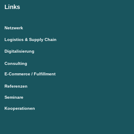
Links
Netzwerk
Logistics & Supply Chain
Digitalisierung
Consulting
E-Commerce / Fulfillment
Referenzen
Seminare
Kooperationen