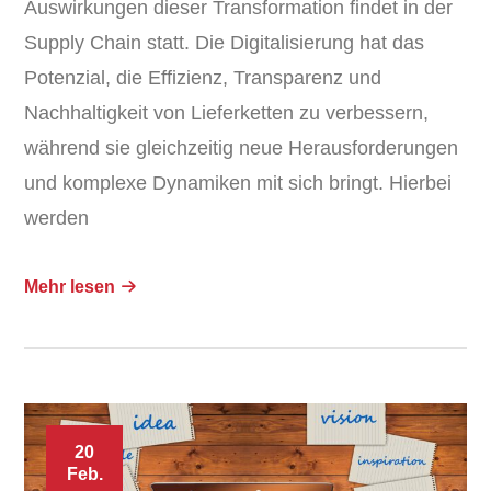
Auswirkungen dieser Transformation findet in der
Supply Chain statt. Die Digitalisierung hat das
Potenzial, die Effizienz, Transparenz und
Nachhaltigkeit von Lieferketten zu verbessern,
während sie gleichzeitig neue Herausforderungen
und komplexe Dynamiken mit sich bringt. Hierbei
werden
Mehr lesen
20
Feb.