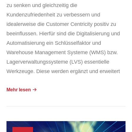
zu senken und gleichzeitig die
Kundenzufriedenheit zu verbessern und
idealerweise die Customer Centricity positiv zu
beeinflussen. Hierfür sind die Digitalisierung und
Automatisierung ein Schlüsselfaktor und
Warehouse Management Systeme (WMS) bzw.
Lagerverwaltungssysteme (LVS) essentielle
Werkzeuge. Diese werden ergänzt und erweitert
Mehr lesen