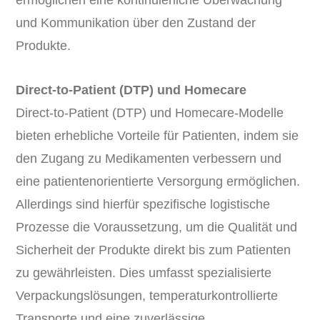
und Kommunikation über den Zustand der
Produkte.
Direct-to-Patient (DTP) und Homecare
Direct-to-Patient (DTP) und Homecare-Modelle
bieten erhebliche Vorteile für Patienten, indem sie
den Zugang zu Medikamenten verbessern und
eine patientenorientierte Versorgung ermöglichen.
Allerdings sind hierfür spezifische logistische
Prozesse die Voraussetzung, um die Qualität und
Sicherheit der Produkte direkt bis zum Patienten
zu gewährleisten. Dies umfasst spezialisierte
Verpackungslösungen, temperaturkontrollierte
Transporte und eine zuverlässige