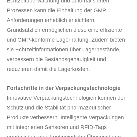
Echtzeitüberwachung und automatisierten
Prozessen kann die Einhaltung der GMP-
Anforderungen erheblich erleichtern.
Grundsätzlich ermöglichen diese eine effiziente
und GMP-konforme Lagerhaltung. Zudem bieten
sie Echtzeitinformationen über Lagerbestände,
verbessern die Bestandsgenauigkeit und
reduzieren damit die Lagerkosten.
Fortschritte in der Verpackungstechnologie
Innovative Verpackungstechnologien können den
Schutz und die Stabilität pharmazeutischer
Produkte verbessern. Intelligente Verpackungen
mit integrierten Sensoren und RFID-Tags
ermöglichen eine kontinuierliche Überwachung