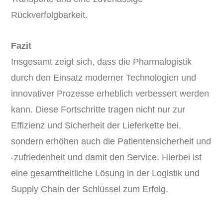
Rückverfolgbarkeit.
Fazit
Insgesamt zeigt sich, dass die Pharmalogistik
durch den Einsatz moderner Technologien und
innovativer Prozesse erheblich verbessert werden
kann. Diese Fortschritte tragen nicht nur zur
Effizienz und Sicherheit der Lieferkette bei,
sondern erhöhen auch die Patientensicherheit und
-zufriedenheit und damit den Service. Hierbei ist
eine gesamtheitliche Lösung in der Logistik und
Supply Chain der Schlüssel zum Erfolg.