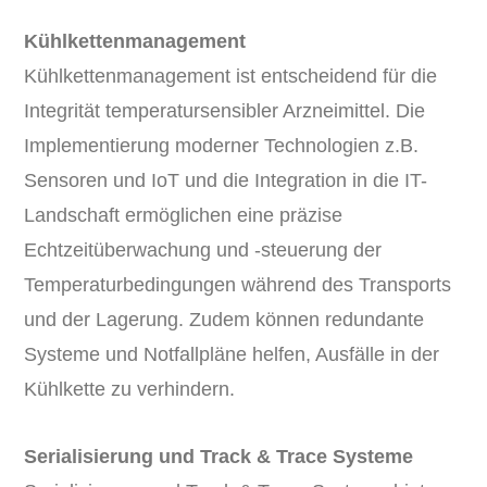
Kühlkettenmanagement
Kühlkettenmanagement ist entscheidend für die
Integrität temperatursensibler Arzneimittel. Die
Implementierung moderner Technologien z.B.
Sensoren und IoT und die Integration in die IT-
Landschaft ermöglichen eine präzise
Echtzeitüberwachung und -steuerung der
Temperaturbedingungen während des Transports
und der Lagerung. Zudem können redundante
Systeme und Notfallpläne helfen, Ausfälle in der
Kühlkette zu verhindern.
Serialisierung und Track & Trace Systeme