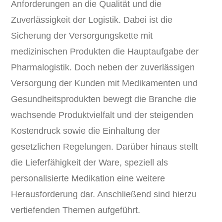
Anforderungen an die Qualität und die
Zuverlässigkeit der Logistik. Dabei ist die
Sicherung der Versorgungskette mit
medizinischen Produkten die Hauptaufgabe der
Pharmalogistik. Doch neben der zuverlässigen
Versorgung der Kunden mit Medikamenten und
Gesundheitsprodukten bewegt die Branche die
wachsende Produktvielfalt und der steigenden
Kostendruck sowie die Einhaltung der
gesetzlichen Regelungen. Darüber hinaus stellt
die Lieferfähigkeit der Ware, speziell als
personalisierte Medikation eine weitere
Herausforderung dar. Anschließend sind hierzu
vertiefenden Themen aufgeführt.