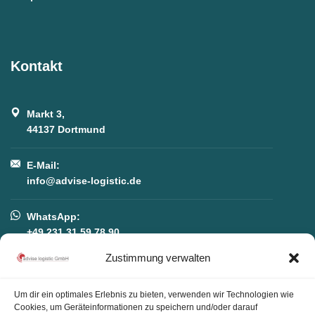
Kontakt
Markt 3,
44137 Dortmund
E-Mail:
info@advise-logistic.de
WhatsApp:
+49 231 31 59 78 90
Zustimmung verwalten
Telefon:
+49 231 31 59 78 90
Um dir ein optimales Erlebnis zu bieten, verwenden wir Technologien wie
Cookies, um Geräteinformationen zu speichern und/oder darauf