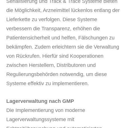
Serialisierung und Track & Trace Systeme bieten
die Möglichkeit, Arzneimittel lückenlos entlang der
Lieferkette zu verfolgen. Diese Systeme
verbessern die Transparenz, erhöhen die
Patientensicherheit und helfen, Fälschungen zu
bekämpfen. Zudem erleichtern sie die Verwaltung
von Rückrufen. Hierfür sind Kooperationen
zwischen Herstellern, Distributoren und
Regulierungsbehörden notwendig, um diese
Systeme effektiv zu implementieren.
Lagerverwaltung nach GMP
Die Implementierung von moderne
Lagerverwaltungssysteme mit