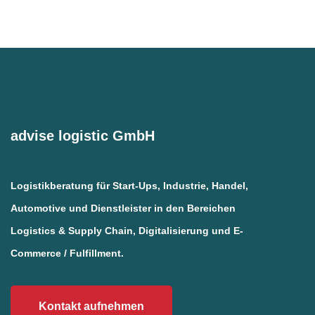
advise logistic GmbH
Logistikberatung für Start-Ups, Industrie, Handel,
Automotive und Dienstleister in den Bereichen
Logistics & Supply Chain, Digitalisierung und E-
Commerce / Fulfillment.
Kontakt aufnehmen