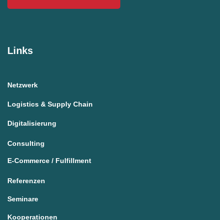
Links
Netzwerk
Logistics & Supply Chain
Digitalisierung
Consulting
E-Commerce / Fulfillment
Referenzen
Seminare
Kooperationen