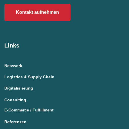
Kontakt aufnehmen
Links
Netzwerk
Logistics & Supply Chain
Digitalisierung
Consulting
E-Commerce / Fulfillment
Referenzen