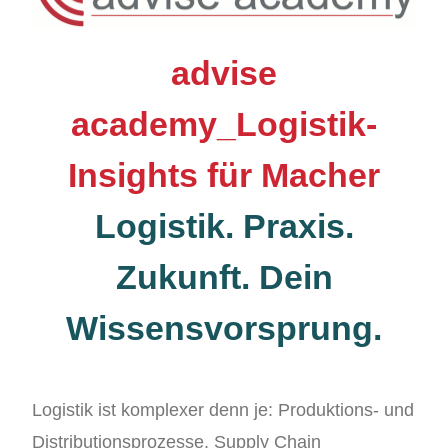
advise
academy_Logistik-
Insights für Macher
Logistik. Praxis.
Zukunft. Dein
Wissensvorsprung.
Logistik ist komplexer denn je: Produktions- und
Distributionsprozesse, Supply Chain