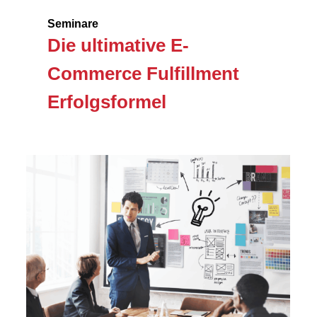
Seminare
Die ultimative E-
Commerce Fulfillment
Erfolgsformel