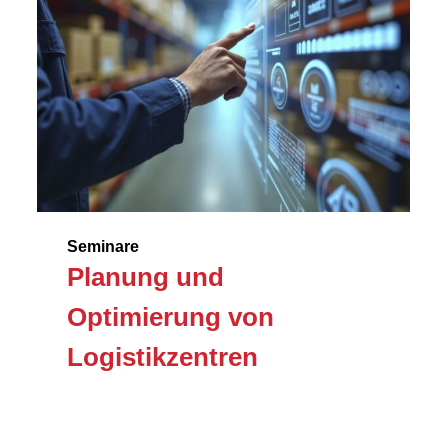
Seminare
Planung und
Optimierung von
Logistikzentren