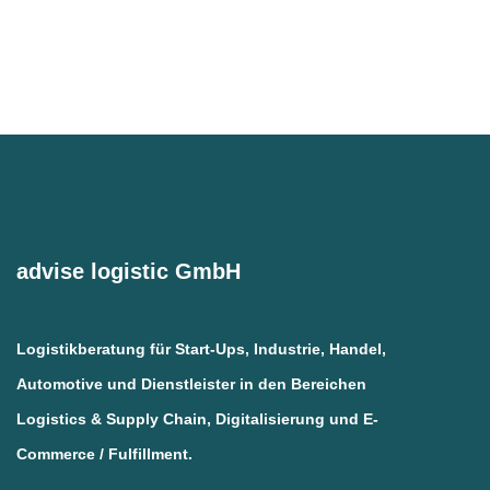
advise logistic GmbH
Logistikberatung für Start-Ups, Industrie, Handel,
Automotive und Dienstleister in den Bereichen
Logistics & Supply Chain, Digitalisierung und E-
Commerce / Fulfillment.