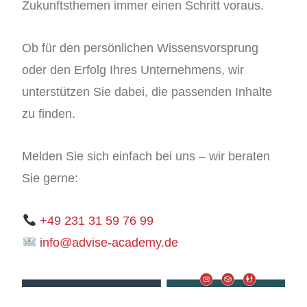
Zukunftsthemen immer einen Schritt voraus.
Ob für den persönlichen Wissensvorsprung
oder den Erfolg Ihres Unternehmens, wir
unterstützen Sie dabei, die passenden Inhalte
zu finden.
Melden Sie sich einfach bei uns – wir beraten
Sie gerne:
+49 231 31 59 76 99
info@advise-academy.de