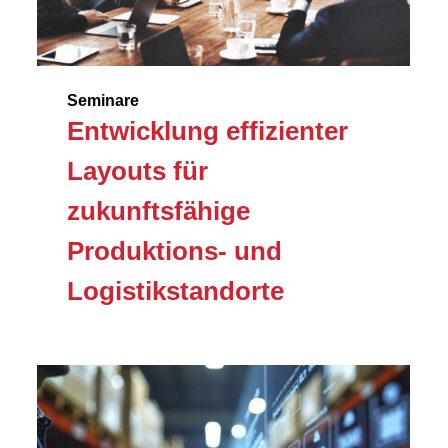
Seminare
Entwicklung effizienter
Layouts für
zukunftsfähige
Produktions- und
Logistikstandorte