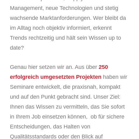
Management, neue Technologien und stetig
wachsende Marktanforderungen. Wer bleibt da
im Alltag noch objektiv informiert, erkennt
Trends rechtzeitig und hält sein Wissen up to
date?
Genau hier setzen wir an. Aus über
250
erfolgreich umgesetzten Projekten
haben wir
Seminare entwickelt, die praxisnah, kompakt
und auf den Punkt gebracht sind. Unser Ziel:
Ihnen das Wissen zu vermitteln, das Sie sofort
in Ihrem Job einsetzen können, ob für sichere
Entscheidungen, das Halten von
Qualitätsstandards oder den Blick auf