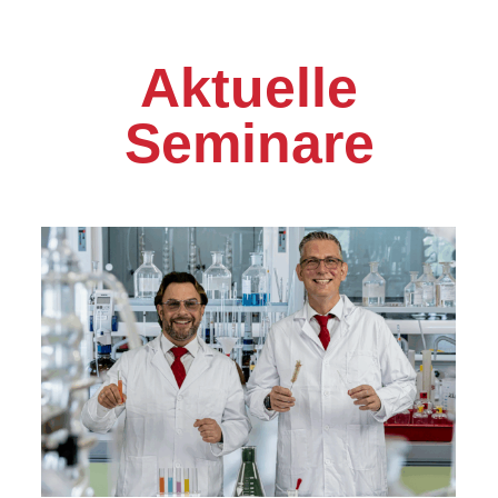
Aktuelle
Seminare