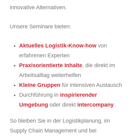
innovative Alternativen.
Unsere Seminare bieten:
Aktuelles Logistik-Know-how
von
erfahrenen Experten
Praxisorientierte Inhalte
, die direkt im
Arbeitsalltag weiterhelfen
Kleine Gruppen
für intensiven Austausch
Durchführung in
inspirierender
Umgebung
oder direkt
intercompany
So bleiben Sie in der Logistikplanung, im
Supply Chain Management und bei