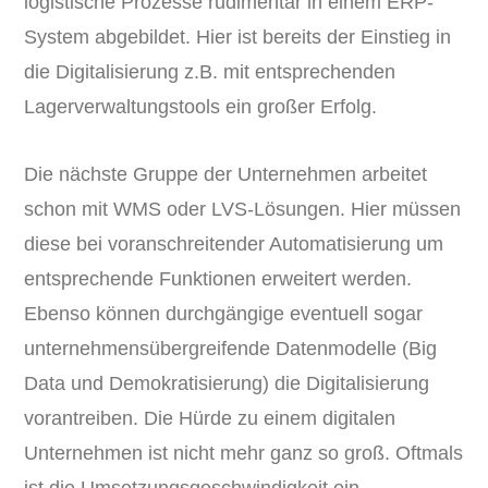
logistische Prozesse rudimentär in einem ERP-
System abgebildet. Hier ist bereits der Einstieg in
die Digitalisierung z.B. mit entsprechenden
Lagerverwaltungstools ein großer Erfolg.
Die nächste Gruppe der Unternehmen arbeitet
schon mit WMS oder LVS-Lösungen. Hier müssen
diese bei voranschreitender Automatisierung um
entsprechende Funktionen erweitert werden.
Ebenso können durchgängige eventuell sogar
unternehmensübergreifende Datenmodelle (Big
Data und Demokratisierung) die Digitalisierung
vorantreiben. Die Hürde zu einem digitalen
Unternehmen ist nicht mehr ganz so groß. Oftmals
ist die Umsetzungsgeschwindigkeit ein