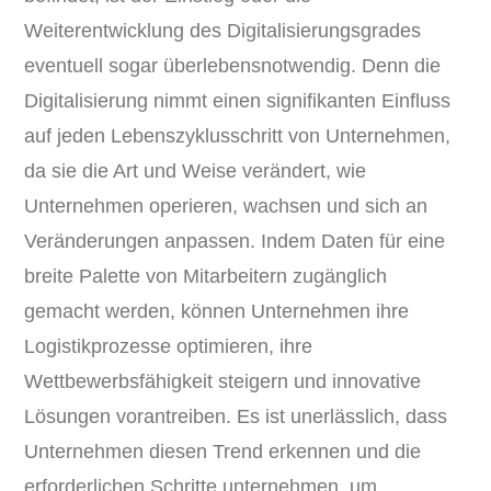
Weiterentwicklung des Digitalisierungsgrades
eventuell sogar überlebensnotwendig. Denn die
Digitalisierung nimmt einen signifikanten Einfluss
auf jeden Lebenszyklusschritt von Unternehmen,
da sie die Art und Weise verändert, wie
Unternehmen operieren, wachsen und sich an
Veränderungen anpassen. Indem Daten für eine
breite Palette von Mitarbeitern zugänglich
gemacht werden, können Unternehmen ihre
Logistikprozesse optimieren, ihre
Wettbewerbsfähigkeit steigern und innovative
Lösungen vorantreiben. Es ist unerlässlich, dass
Unternehmen diesen Trend erkennen und die
erforderlichen Schritte unternehmen, um