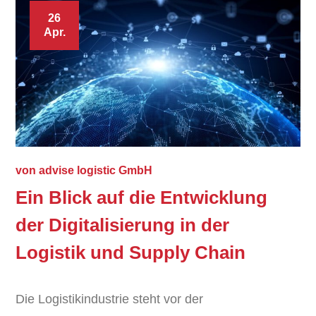
26
Apr.
von
advise logistic GmbH
Ein Blick auf die Entwicklung
der Digitalisierung in der
Logistik und Supply Chain
Die Logistikindustrie steht vor der