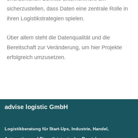
sicherzustellen, dass Daten eine zentrale Rolle in
ihren Logistikstrategien spielen.
Über allem steht die Datenqualität und die
Bereitschaft zur Veränderung, um hier Projekte
erfolgreich umzusetzen.
advise logistic GmbH
Logistikberatung für Start-Ups, Industrie, Handel,