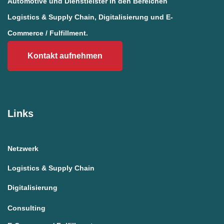
Automotive und Dienstleister in den Bereichen
Logistics & Supply Chain, Digitalisierung und E-
Commerce / Fulfillment.
Kontakt aufnehmen
Links
Netzwerk
Logistics & Supply Chain
Digitalisierung
Consulting