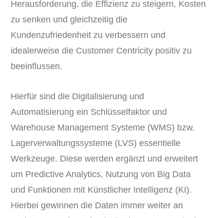
Herausforderung, die Effizienz zu steigern, Kosten
zu senken und gleichzeitig die
Kundenzufriedenheit zu verbessern und
idealerweise die Customer Centricity positiv zu
beeinflussen.
Hierfür sind die Digitalisierung und
Automatisierung ein Schlüsselfaktor und
Warehouse Management Systeme (WMS) bzw.
Lagerverwaltungssysteme (LVS) essentielle
Werkzeuge. Diese werden ergänzt und erweitert
um Predictive Analytics, Nutzung von Big Data
und Funktionen mit Künstlicher Intelligenz (KI).
Hierbei gewinnen die Daten immer weiter an