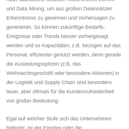
und Data Mining, um aus großen Datensätzen
Erkenntnisse zu gewinnen und Vorhersagen zu
generieren. So können zukünftige Bedarfe,
Ereignisse oder Trends besser vorhergesagt
werden und so Kapazitäten, z.B. bezogen auf das
Personal, effizienter genutzt werden, denn gerade
die Auslastungsspitzen (z.B. das
Weihnachtsgeschäft oder besondere Aktionen) in
der Logistik und Supply Chain sind besonders
teuer, aber oftmals für die Kundenzufriedenheit
von großer Bedeutung.
Egal auf welcher Stufe sich das Unternehmen
befindet, ist der Einstieg oder die