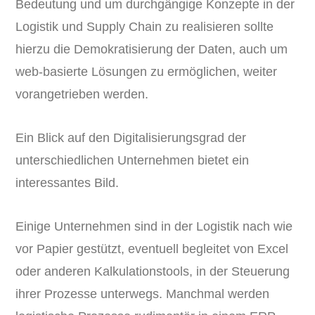
Bedeutung und um durchgängige Konzepte in der
Logistik und Supply Chain zu realisieren sollte
hierzu die Demokratisierung der Daten, auch um
web-basierte Lösungen zu ermöglichen, weiter
vorangetrieben werden.
Ein Blick auf den Digitalisierungsgrad der
unterschiedlichen Unternehmen bietet ein
interessantes Bild.
Einige Unternehmen sind in der Logistik nach wie
vor Papier gestützt, eventuell begleitet von Excel
oder anderen Kalkulationstools, in der Steuerung
ihrer Prozesse unterwegs. Manchmal werden