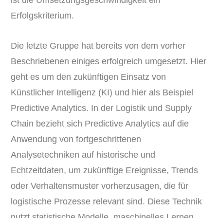
Erfolgskriterium.
Die letzte Gruppe hat bereits von dem vorher
Beschriebenen einiges erfolgreich umgesetzt. Hier
geht es um den zukünftigen Einsatz von
Künstlicher Intelligenz (KI) und hier als Beispiel
Predictive Analytics. In der Logistik und Supply
Chain bezieht sich Predictive Analytics auf die
Anwendung von fortgeschrittenen
Analysetechniken auf historische und
Echtzeitdaten, um zukünftige Ereignisse, Trends
oder Verhaltensmuster vorherzusagen, die für
logistische Prozesse relevant sind. Diese Technik
nutzt statistische Modelle, maschinelles Lernen