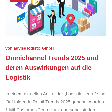
von
advise logistic GmbH
Omnichannel Trends 2025 und
deren Auswirkungen auf die
Logistik
In einem aktuellen Artikel der „Logistik Heute“ sind
fünf folgende Retail Trends 2025 genannt worden:
1.Mit Customer-Centricity zu personalisierten