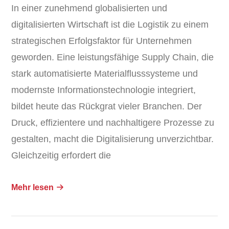
In einer zunehmend globalisierten und
digitalisierten Wirtschaft ist die Logistik zu einem
strategischen Erfolgsfaktor für Unternehmen
geworden. Eine leistungsfähige Supply Chain, die
stark automatisierte Materialflusssysteme und
modernste Informationstechnologie integriert,
bildet heute das Rückgrat vieler Branchen. Der
Druck, effizientere und nachhaltigere Prozesse zu
gestalten, macht die Digitalisierung unverzichtbar.
Gleichzeitig erfordert die
Mehr lesen