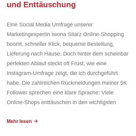
und Enttäuschung
Eine Social Media Umfrage unserer
Marketingexpertin Iwona Sitarz Online-Shopping
boomt, schneller Klick, bequeme Bestellung,
Lieferung nach Hause. Doch hinter dem scheinbar
perfekten Ablauf steckt oft Frust, wie eine
Instagram-Umfrage zeigt, die ich durchgeführt
habe. Die zahlreichen Rückmeldungen meiner 5K
Follower sprechen eine klare Sprache: Viele
Online-Shops enttäuschen in den wichtigsten
Mehr lesen