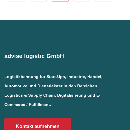
advise logistic GmbH
Logistikberatung für Start-Ups, Industrie, Handel,
Automotive und Dienstleister in den Bereichen
Logistics & Supply Chain, Digitalisierung und E-
Commerce / Fulfillment.
Kontakt aufnehmen