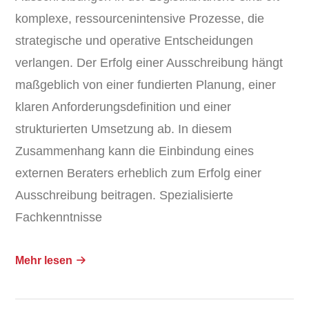
komplexe, ressourcenintensive Prozesse, die
strategische und operative Entscheidungen
verlangen. Der Erfolg einer Ausschreibung hängt
maßgeblich von einer fundierten Planung, einer
klaren Anforderungsdefinition und einer
strukturierten Umsetzung ab. In diesem
Zusammenhang kann die Einbindung eines
externen Beraters erheblich zum Erfolg einer
Ausschreibung beitragen. Spezialisierte
Fachkenntnisse
Mehr lesen