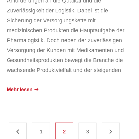
Anforderungen an die Qualität und die
Zuverlässigkeit der Logistik. Dabei ist die
Sicherung der Versorgungskette mit
medizinischen Produkten die Hauptaufgabe der
Pharmalogistik. Doch neben der zuverlässigen
Versorgung der Kunden mit Medikamenten und
Gesundheitsprodukten bewegt die Branche die
wachsende Produktvielfalt und der steigenden
Mehr lesen
1
2
3