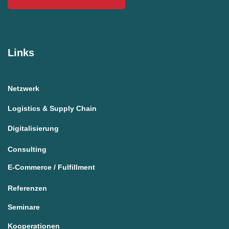
Links
Netzwerk
Logistics & Supply Chain
Digitalisierung
Consulting
E-Commerce / Fulfillment
Referenzen
Seminare
Kooperationen