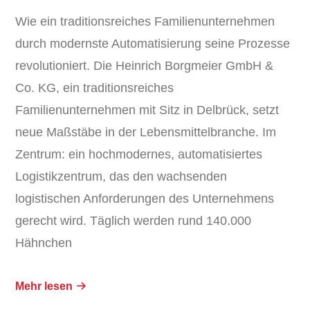
Wie ein traditionsreiches Familienunternehmen
durch modernste Automatisierung seine Prozesse
revolutioniert. Die Heinrich Borgmeier GmbH &
Co. KG, ein traditionsreiches
Familienunternehmen mit Sitz in Delbrück, setzt
neue Maßstäbe in der Lebensmittelbranche. Im
Zentrum: ein hochmodernes, automatisiertes
Logistikzentrum, das den wachsenden
logistischen Anforderungen des Unternehmens
gerecht wird. Täglich werden rund 140.000
Hähnchen
Mehr lesen