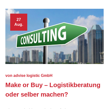
27
Aug.
von
advise logistic GmbH
Make or Buy – Logistikberatung
oder selber machen?