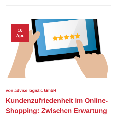
16
Apr.
von
advise logistic GmbH
Kundenzufriedenheit im Online-
Shopping: Zwischen Erwartung