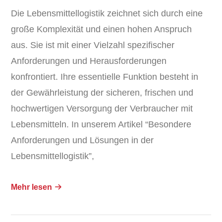
Die Lebensmittellogistik zeichnet sich durch eine
große Komplexität und einen hohen Anspruch
aus. Sie ist mit einer Vielzahl spezifischer
Anforderungen und Herausforderungen
konfrontiert. Ihre essentielle Funktion besteht in
der Gewährleistung der sicheren, frischen und
hochwertigen Versorgung der Verbraucher mit
Lebensmitteln. In unserem Artikel “Besondere
Anforderungen und Lösungen in der
Lebensmittellogistik”,
Mehr lesen