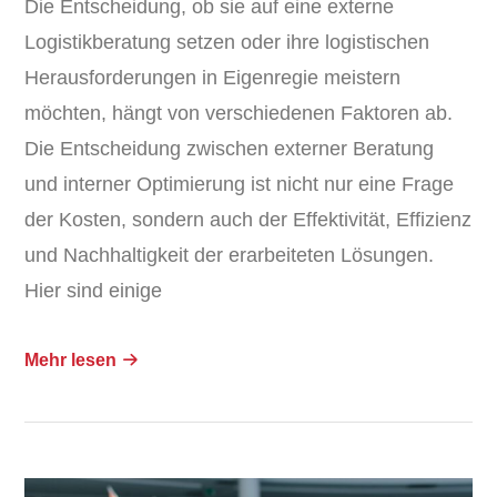
Die Entscheidung, ob sie auf eine externe
Logistikberatung setzen oder ihre logistischen
Herausforderungen in Eigenregie meistern
möchten, hängt von verschiedenen Faktoren ab.
Die Entscheidung zwischen externer Beratung
und interner Optimierung ist nicht nur eine Frage
der Kosten, sondern auch der Effektivität, Effizienz
und Nachhaltigkeit der erarbeiteten Lösungen.
Hier sind einige
Mehr lesen