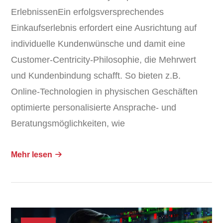
ErlebnissenEin erfolgsversprechendes
Einkaufserlebnis erfordert eine Ausrichtung auf
individuelle Kundenwünsche und damit eine
Customer-Centricity-Philosophie, die Mehrwert
und Kundenbindung schafft. So bieten z.B.
Online-Technologien in physischen Geschäften
optimierte personalisierte Ansprache- und
Beratungsmöglichkeiten, wie
Mehr lesen