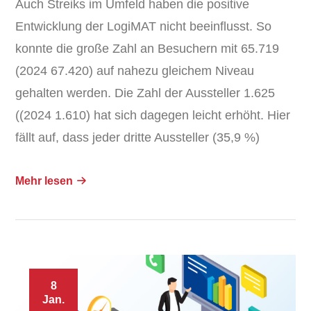
Auch Streiks im Umfeld haben die positive
Entwicklung der LogiMAT nicht beeinflusst. So
konnte die große Zahl an Besuchern mit 65.719
(2024 67.420) auf nahezu gleichem Niveau
gehalten werden. Die Zahl der Aussteller 1.625
((2024 1.610) hat sich dagegen leicht erhöht. Hier
fällt auf, dass jeder dritte Aussteller (35,9 %)
Mehr lesen
8
Jan.