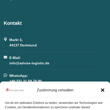
Kontakt
Markt 3,
44137 Dortmund
E-Mail:
info@advise-logistic.de
WhatsApp:
+49 231 31 59 78 90
Zustimmung verwalten
Telefon:
+49 231 31 59 78 90
Um dir ein optimales Erlebnis zu bieten, verwenden wir Technologien wie
Cookies, um Geräteinformationen zu speichern und/oder darauf