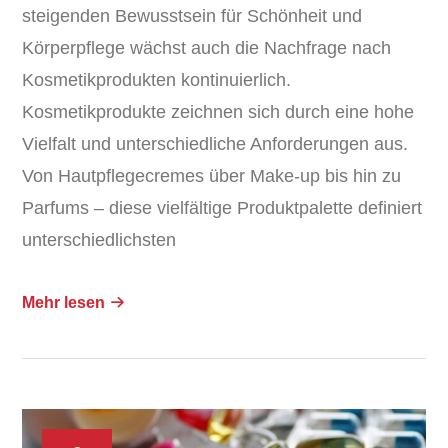
steigenden Bewusstsein für Schönheit und
Körperpflege wächst auch die Nachfrage nach
Kosmetikprodukten kontinuierlich.
Kosmetikprodukte zeichnen sich durch eine hohe
Vielfalt und unterschiedliche Anforderungen aus.
Von Hautpflegecremes über Make-up bis hin zu
Parfums – diese vielfältige Produktpalette definiert
unterschiedlichsten
Mehr lesen