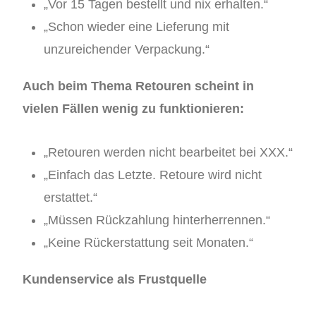
„Vor 15 Tagen bestellt und nix erhalten.“
„Schon wieder eine Lieferung mit
unzureichender Verpackung.“
Auch beim Thema Retouren scheint in
vielen Fällen wenig zu funktionieren:
„Retouren werden nicht bearbeitet bei XXX.“
„Einfach das Letzte. Retoure wird nicht
erstattet.“
„Müssen Rückzahlung hinterherrennen.“
„Keine Rückerstattung seit Monaten.“
Kundenservice als Frustquelle