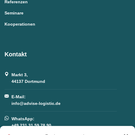
Referenzen
Seminare
Kooperationen
Kontakt
Markt 3,
44137 Dortmund
E-Mail:
info@advise-logistic.de
WhatsApp:
+49 231 31 59 78 90