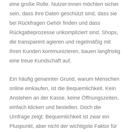
eine große Rolle. Nutzer:innen möchten sicher
sein, dass ihre Daten geschützt sind, dass sie
bei Rückfragen Gehör finden und dass
Rückgabeprozesse unkompliziert sind. Shops,
die transparent agieren und regelmäßig mit
ihren Kunden kommunizieren, bauen langfristig
eine treue Kundschaft auf.
Ein häufig genannter Grund, warum Menschen
online einkaufen, ist die Bequemlichkeit. Kein
Anstehen an der Kasse, keine Öffnungszeiten,
einfach klicken und bestellen. Doch die
Umfrage zeigt: Bequemlichkeit ist zwar ein
Pluspunkt, aber nicht der wichtigste Faktor für