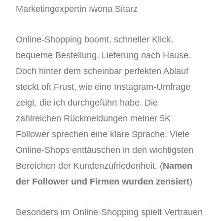
Marketingexpertin Iwona Sitarz
Online-Shopping boomt, schneller Klick,
bequeme Bestellung, Lieferung nach Hause.
Doch hinter dem scheinbar perfekten Ablauf
steckt oft Frust, wie eine Instagram-Umfrage
zeigt, die ich durchgeführt habe. Die
zahlreichen Rückmeldungen meiner 5K
Follower sprechen eine klare Sprache: Viele
Online-Shops enttäuschen in den wichtigsten
Bereichen der Kundenzufriedenheit. (
Namen
der Follower und Firmen wurden zensiert
)
Besonders im Online-Shopping spielt Vertrauen