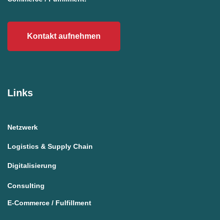
Kontakt aufnehmen
Links
Netzwerk
Logistics & Supply Chain
Digitalisierung
Consulting
E-Commerce / Fulfillment