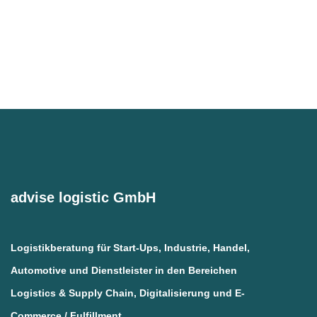
advise logistic GmbH
Logistikberatung für Start-Ups, Industrie, Handel,
Automotive und Dienstleister in den Bereichen
Logistics & Supply Chain, Digitalisierung und E-
Commerce / Fulfillment.