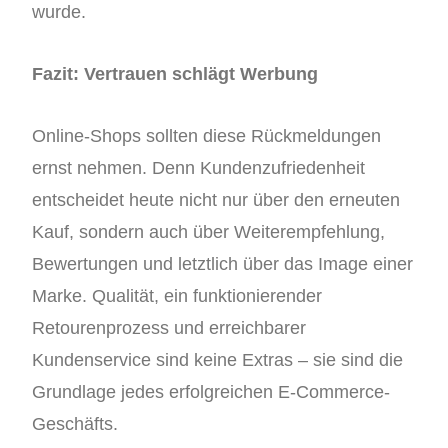
wurde.
Fazit: Vertrauen schlägt Werbung
Online-Shops sollten diese Rückmeldungen
ernst nehmen. Denn Kundenzufriedenheit
entscheidet heute nicht nur über den erneuten
Kauf, sondern auch über Weiterempfehlung,
Bewertungen und letztlich über das Image einer
Marke. Qualität, ein funktionierender
Retourenprozess und erreichbarer
Kundenservice sind keine Extras – sie sind die
Grundlage jedes erfolgreichen E-Commerce-
Geschäfts.