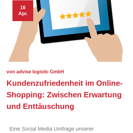
16
Apr.
von
advise logistic GmbH
Kundenzufriedenheit im Online-
Shopping: Zwischen Erwartung
und Enttäuschung
Eine Social Media Umfrage unserer