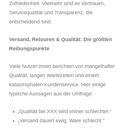
Zufriedenheit. Vielmehr sind es Vertrauen,
Servicequalität und Transparenz, die
entscheidend sind.
Versand, Retouren & Qualität: Die größten
Reibungspunkte
Viele Nutzer:innen berichten von mangelhafter
Qualität, langen Wartezeiten und einem
katastrophalen Kundenservice. Hier einige
typische Aussagen aus der Umfrage:
„Qualität bei XXX wird immer schlechter.“
„Versand dauert ewig, Ware schlecht.“