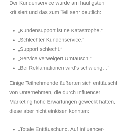
Der Kundenservice wurde am häufigsten
kritisiert und das zum Teil sehr deutlich:
„Kundensupport ist ne Katastrophe.“
„Schlechter Kundenservice.“
„Support schlecht.“
„Service verweigert Umtausch.“
„Bei Reklamationen wird’s schwierig…“
Einige Teilnehmende äußerten sich enttäuscht
von Unternehmen, die durch Influencer-
Marketing hohe Erwartungen geweckt hatten,
diese aber nicht einlösen konnten:
„Totale Enttäuschung. Auf Influencer-