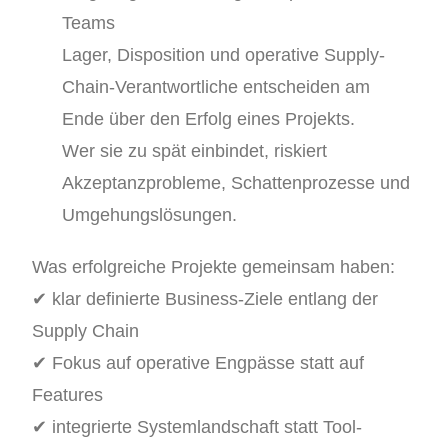
Teams
Lager, Disposition und operative Supply-
Chain-Verantwortliche entscheiden am
Ende über den Erfolg eines Projekts.
Wer sie zu spät einbindet, riskiert
Akzeptanzprobleme, Schattenprozesse und
Umgehungslösungen.
Was erfolgreiche Projekte gemeinsam haben:
✔ klar definierte Business-Ziele entlang der
Supply Chain
✔ Fokus auf operative Engpässe statt auf
Features
✔ integrierte Systemlandschaft statt Tool-