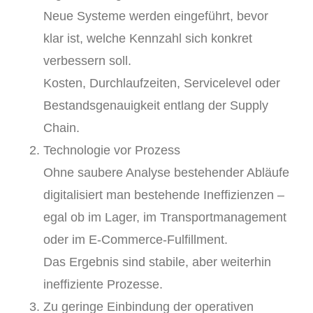
Neue Systeme werden eingeführt, bevor
klar ist, welche Kennzahl sich konkret
verbessern soll.
Kosten, Durchlaufzeiten, Servicelevel oder
Bestandsgenauigkeit entlang der Supply
Chain.
Technologie vor Prozess
Ohne saubere Analyse bestehender Abläufe
digitalisiert man bestehende Ineffizienzen –
egal ob im Lager, im Transportmanagement
oder im E-Commerce-Fulfillment.
Das Ergebnis sind stabile, aber weiterhin
ineffiziente Prozesse.
Zu geringe Einbindung der operativen