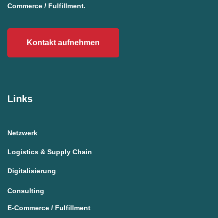
Commerce / Fulfillment.
Kontakt aufnehmen
Links
Netzwerk
Logistics & Supply Chain
Digitalisierung
Consulting
E-Commerce / Fulfillment