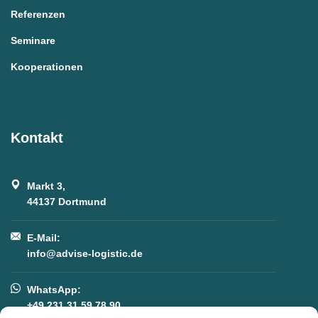
Referenzen
Seminare
Kooperationen
Kontakt
Markt 3,
44137 Dortmund
E-Mail:
info@advise-logistic.de
WhatsApp:
+49 231 31 59 78 90