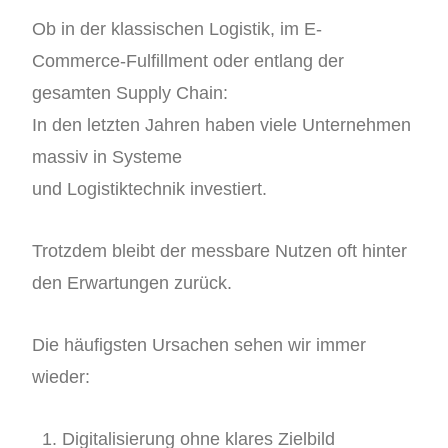
Ob in der klassischen Logistik, im E-
Commerce-Fulfillment oder entlang der
gesamten Supply Chain:
In den letzten Jahren haben viele Unternehmen
massiv in Systeme
und Logistiktechnik investiert.
Trotzdem bleibt der messbare Nutzen oft hinter
den Erwartungen zurück.
Die häufigsten Ursachen sehen wir immer
wieder:
Digitalisierung ohne klares Zielbild