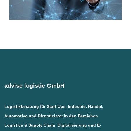
advise logistic GmbH
Logistikberatung für Start-Ups, Industrie, Handel,
Automotive und Dienstleister in den Bereichen
Logistics & Supply Chain, Digitalisierung und E-