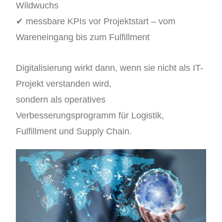
Wildwuchs
✔ messbare KPIs vor Projektstart – vom
Wareneingang bis zum Fulfillment
Digitalisierung wirkt dann, wenn sie nicht als IT-
Projekt verstanden wird,
sondern als operatives
Verbesserungsprogramm für Logistik,
Fulfillment und Supply Chain.